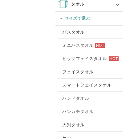
タオル
サイズで選ぶ
バスタオル
ミニバスタオル
HOT
ビッグフェイスタオル
HOT
フェイスタオル
スマートフェイスタオル
ハンドタオル
ハンカチタオル
大判タオル