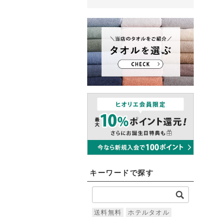
キーワードで探す
送料無料
ホテルタオル