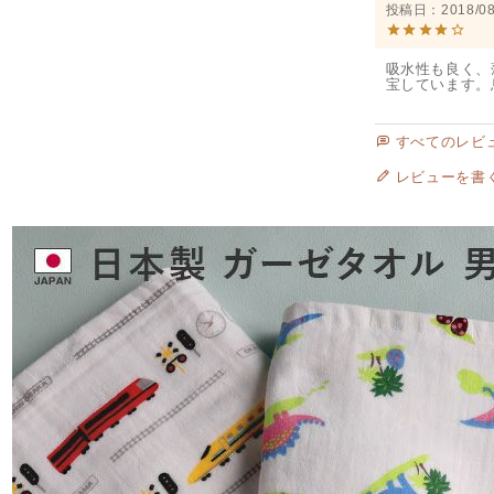
投稿日
2018/08
吸水性も良く、
宝しています。
すべてのレビ
レビューを書