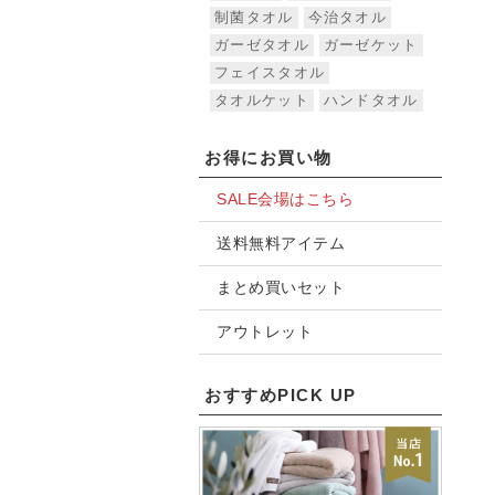
制菌タオル
今治タオル
ガーゼタオル
ガーゼケット
フェイスタオル
タオルケット
ハンドタオル
お得にお買い物
SALE会場はこちら
送料無料アイテム
まとめ買いセット
アウトレット
おすすめPICK UP