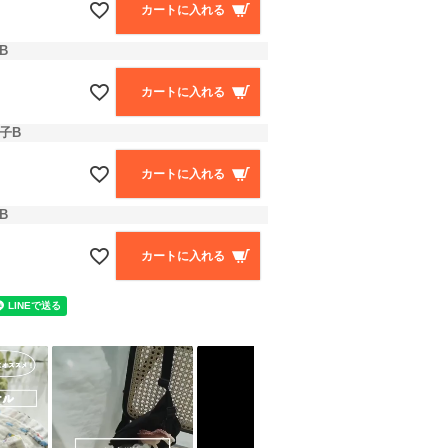
カートに入れる
B
カートに入れる
子B
カートに入れる
B
カートに入れる