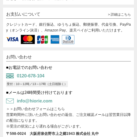
お支払いについて
> 詳細はこちら
クレジットカード、銀行振込、ゆうちょ振込、郵便振替、代金引換、PayPa
y（オンライン決済）、Amazon Pay、楽天ペイがご利用いただけます。
お問い合わせ
■お電話でのお問い合わせ
0120-678-104
受付：10～12時／13～17時（土日祝除く）
■メールは24時間受け付けております
info@hiorie.com
＞＞お問い合わせフォームはこちら
営業時間外に頂いたお問い合わせの返信、ご注文確認メールは翌営業日以降
の配信になります。
※受注の状況により遅れる場合がございます。
〒598-0024 大阪府泉佐野市上之郷1943
株式会社 丸中