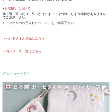
■お取扱いについて
強く引っ張ったり、引っかけによってほつれてしまう場合がありますの
でご注意下さい。
＞「タオルのお手入れについて」をご確認下さい。
＞ハンドタオル単品はこちら
＞同シリーズ一覧はこちら
レビューを書く