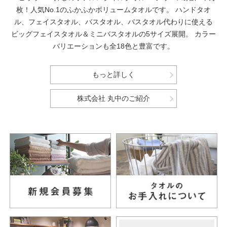
枚！人気No.1のふかふかボリュームタオルです。
ハンドタオ
ル、フェイスタオル、バスタオル、バスタオル代わりに使える
ビッグフェイスタオル＆ミニバスタオルの5サイズ展開。
カラー
バリエーションも全18色と豊富です。
もっと詳しく
株式会社 丸中のご紹介