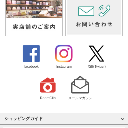
facebook
Instagram
X(旧Twitter)
RoomClip
メールマガジン
ショッピングガイド