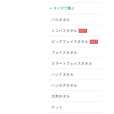
サイズで選ぶ
バスタオル
ミニバスタオル
HOT
ビッグフェイスタオル
HOT
フェイスタオル
スマートフェイスタオル
ハンドタオル
ハンカチタオル
大判タオル
ケット