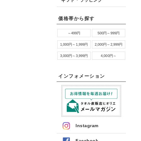
ギフト・ラッピング
価格帯から探す
～499円
500円～999円
1,000円～1,999円
2,000円～2,999円
3,000円～3,999円
4,000円～
インフォメーション
Instagram
Facebook