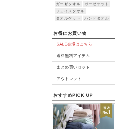
ガーゼタオル
ガーゼケット
フェイスタオル
タオルケット
ハンドタオル
お得にお買い物
SALE会場はこちら
送料無料アイテム
まとめ買いセット
アウトレット
おすすめPICK UP