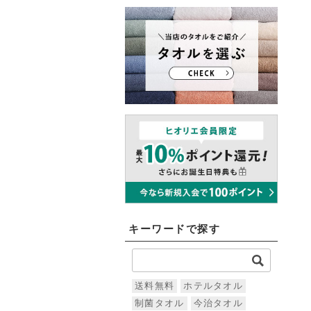
キーワードで探す
送料無料
ホテルタオル
制菌タオル
今治タオル