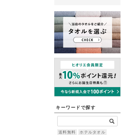
キーワードで探す
送料無料
ホテルタオル