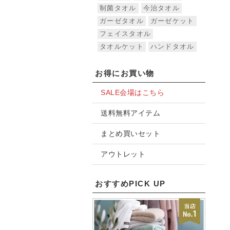
制菌タオル
今治タオル
ガーゼタオル
ガーゼケット
フェイスタオル
タオルケット
ハンドタオル
お得にお買い物
SALE会場はこちら
送料無料アイテム
まとめ買いセット
アウトレット
おすすめPICK UP