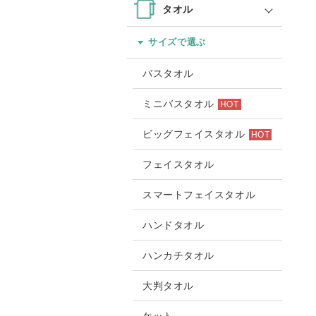
タオル
サイズで選ぶ
バスタオル
ミニバスタオル
HOT
ビッグフェイスタオル
HOT
フェイスタオル
スマートフェイスタオル
ハンドタオル
ハンカチタオル
大判タオル