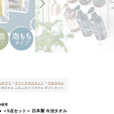
ルギフト
ギフトタオルセット
今治タオル
 今治タオル ふわふわリブタオル ギフトセット
糸使用
● ＜5点セット＞ 日本製 今治タオル