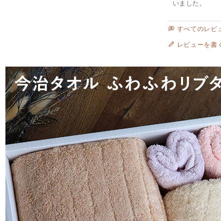
いました。
すべてのレビ
レビューを書