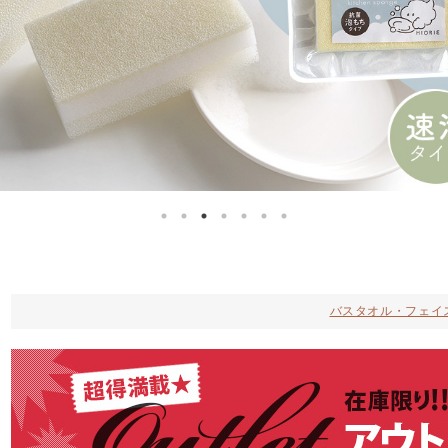
バスタオル・フェイ