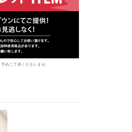
。予めご了承くださいませ。