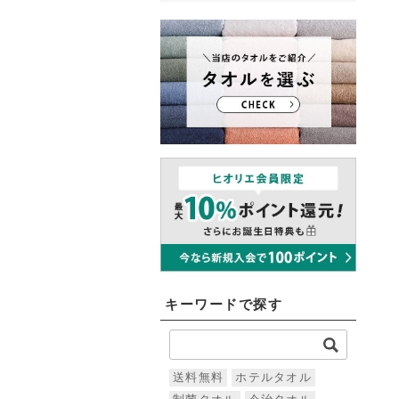
キーワードで探す
送料無料
ホテルタオル