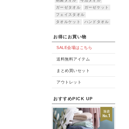
制菌タオル
今治タオル
ガーゼタオル
ガーゼケット
フェイスタオル
タオルケット
ハンドタオル
お得にお買い物
SALE会場はこちら
送料無料アイテム
まとめ買いセット
アウトレット
おすすめPICK UP