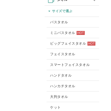
サイズで選ぶ
バスタオル
ミニバスタオル
HOT
ビッグフェイスタオル
HOT
フェイスタオル
スマートフェイスタオル
ハンドタオル
ハンカチタオル
大判タオル
ケット