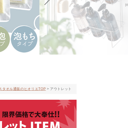
スタオル通販のヒオリエTOP
アウトレット