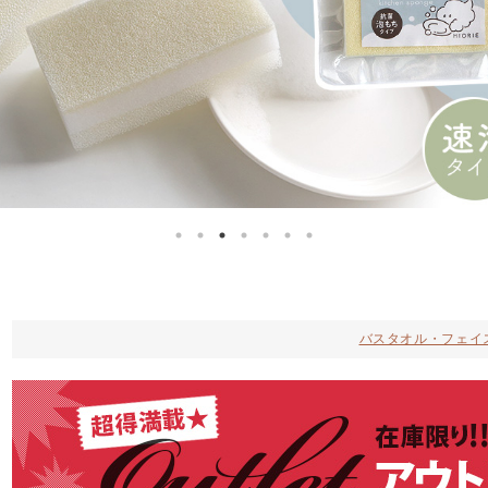
バスタオル・フェイ