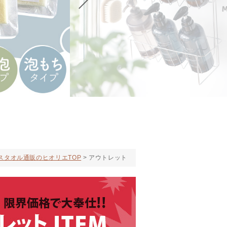
スタオル通販のヒオリエTOP
アウトレット