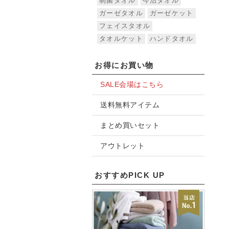
制菌タオル
今治タオル
ガーゼタオル
ガーゼケット
フェイスタオル
タオルケット
ハンドタオル
お得にお買い物
SALE会場はこちら
送料無料アイテム
まとめ買いセット
アウトレット
おすすめPICK UP