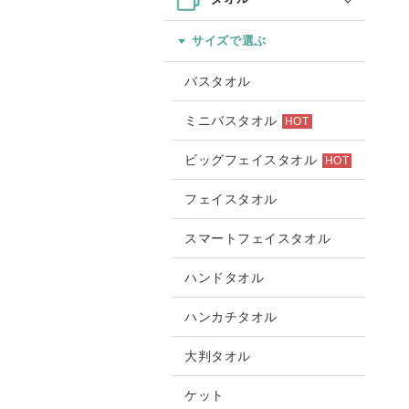
サイズで選ぶ
バスタオル
ミニバスタオル
HOT
ビッグフェイスタオル
HOT
フェイスタオル
スマートフェイスタオル
ハンドタオル
ハンカチタオル
大判タオル
ケット