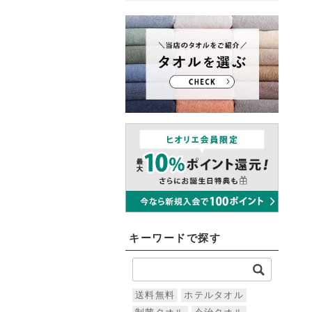
キーワードで探す
送料無料
ホテルタオル