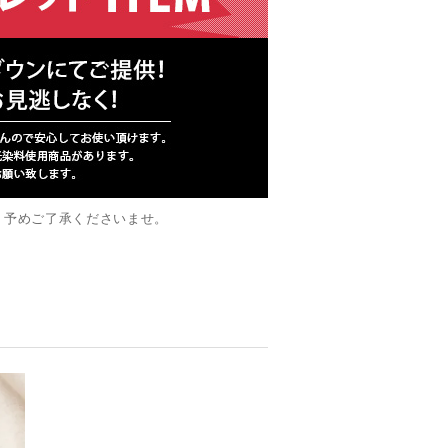
。予めご了承くださいませ。