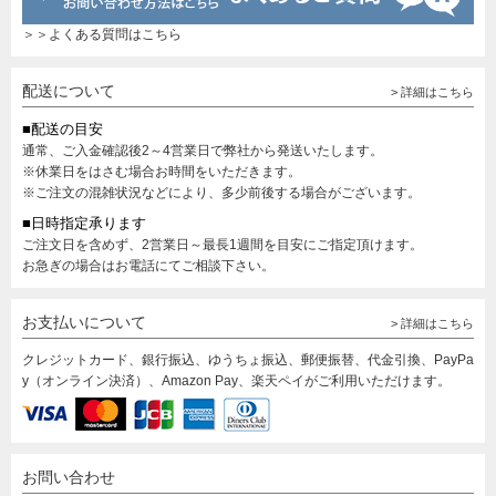
＞＞よくある質問はこちら
配送について
> 詳細はこちら
■配送の目安
通常、ご入金確認後2～4営業日で弊社から発送いたします。
※休業日をはさむ場合お時間をいただきます。
※ご注文の混雑状況などにより、多少前後する場合がございます。
■日時指定承ります
ご注文日を含めず、2営業日～最長1週間を目安にご指定頂けます。
お急ぎの場合はお電話にてご相談下さい。
お支払いについて
> 詳細はこちら
クレジットカード、銀行振込、ゆうちょ振込、郵便振替、代金引換、PayPa
y（オンライン決済）、Amazon Pay、楽天ペイがご利用いただけます。
お問い合わせ