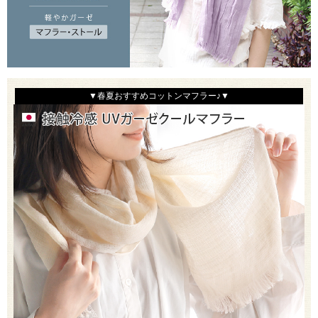
▼春夏おすすめコットンマフラー♪▼