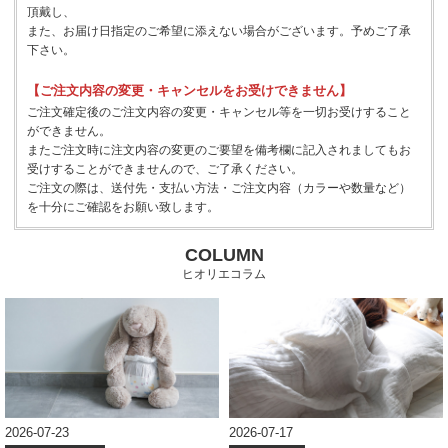
頂戴し、
また、お届け日指定のご希望に添えない場合がございます。予めご了承
下さい。
【ご注文内容の変更・キャンセルをお受けできません】
ご注文確定後のご注文内容の変更・キャンセル等を一切お受けすること
ができません。
またご注文時に注文内容の変更のご要望を備考欄に記入されましてもお
受けすることができませんので、ご了承ください。
ご注文の際は、送付先・支払い方法・ご注文内容（カラーや数量など）
を十分にご確認をお願い致します。
COLUMN
ヒオリエコラム
2026-07-17
2026-07-08