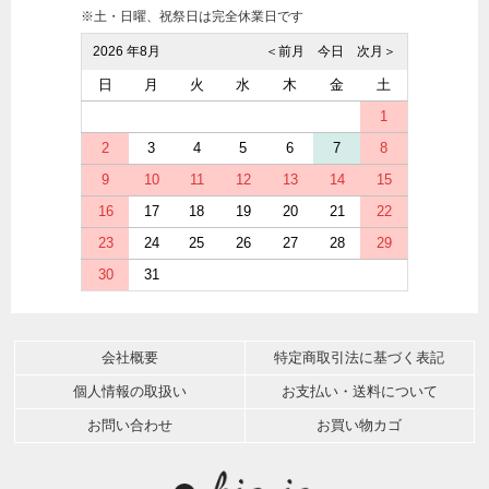
※土・日曜、祝祭日は完全休業日です
2026 年8月
＜前月
今日
次月＞
日
月
火
水
木
金
土
1
2
3
4
5
6
7
8
9
10
11
12
13
14
15
16
17
18
19
20
21
22
23
24
25
26
27
28
29
30
31
会社概要
特定商取引法に基づく表記
個人情報の取扱い
お支払い・送料について
お問い合わせ
お買い物カゴ