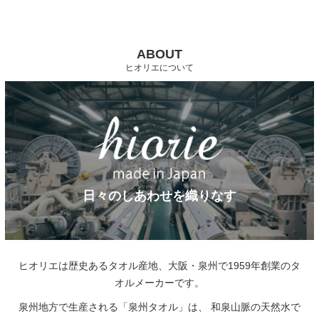
ABOUT
ヒオリエについて
日々のしあわせを織りなす
ヒオリエは歴史あるタオル産地、大阪・泉州で1959年創業のタ
オルメーカーです。
泉州地方で生産される「泉州タオル」は、
和泉山脈の天然水で