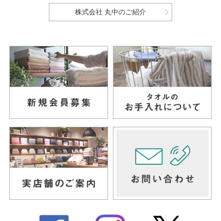
株式会社 丸中のご紹介