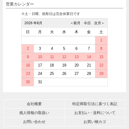
営業カレンダー
※土・日曜、祝祭日は完全休業日です
2026 年8月
＜前月
今日
次月＞
日
月
火
水
木
金
土
1
2
3
4
5
6
7
8
9
10
11
12
13
14
15
16
17
18
19
20
21
22
23
24
25
26
27
28
29
30
31
会社概要
特定商取引法に基づく表記
個人情報の取扱い
お支払い・送料について
お問い合わせ
お買い物カゴ