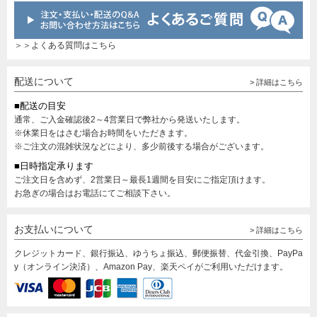
＞＞よくある質問はこちら
配送について
> 詳細はこちら
■配送の目安
通常、ご入金確認後2～4営業日で弊社から発送いたします。
※休業日をはさむ場合お時間をいただきます。
※ご注文の混雑状況などにより、多少前後する場合がございます。
■日時指定承ります
ご注文日を含めず、2営業日～最長1週間を目安にご指定頂けます。
お急ぎの場合はお電話にてご相談下さい。
お支払いについて
> 詳細はこちら
クレジットカード、銀行振込、ゆうちょ振込、郵便振替、代金引換、PayPa
y（オンライン決済）、Amazon Pay、楽天ペイがご利用いただけます。