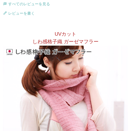
すべてのレビューを見る
レビューを書く
UVカット
しわ感格子織 ガーゼマフラー