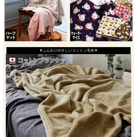
▼ふんわりやさしいコットン毛布▼