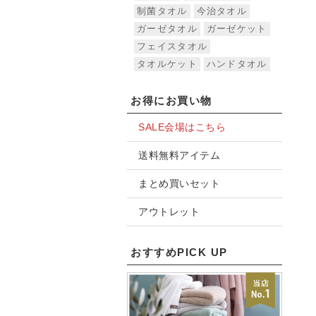
制菌タオル
今治タオル
ガーゼタオル
ガーゼケット
フェイスタオル
タオルケット
ハンドタオル
お得にお買い物
SALE会場はこちら
送料無料アイテム
まとめ買いセット
アウトレット
おすすめPICK UP