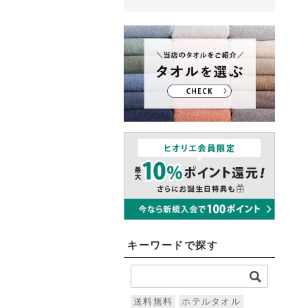
キーワードで探す
送料無料
ホテルタオル