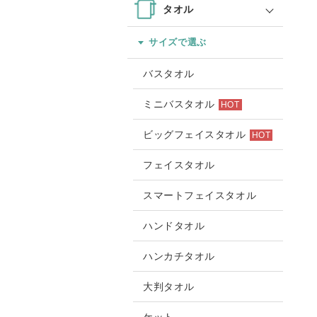
タオル
サイズで選ぶ
バスタオル
ミニバスタオル
HOT
ビッグフェイスタオル
HOT
フェイスタオル
スマートフェイスタオル
ハンドタオル
ハンカチタオル
大判タオル