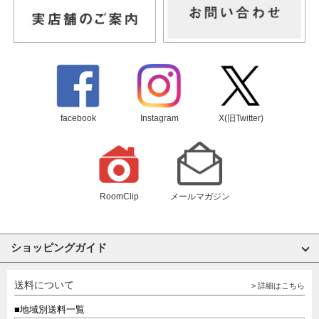
facebook
Instagram
X(旧Twitter)
RoomClip
メールマガジン
ショッピングガイド
送料について
> 詳細はこちら
■地域別送料一覧