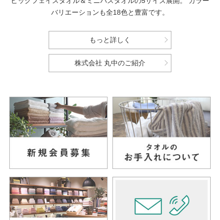
ビッグフェイスタオル＆ミニバスタオルの5サイズ展開。
カラー
バリエーションも全18色と豊富です。
もっと詳しく
株式会社 丸中のご紹介