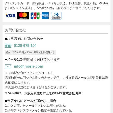
クレジットカード、銀行振込、ゆうちょ振込、郵便振替、代金引換、PayPa
y（オンライン決済）、Amazon Pay、楽天ペイがご利用いただけます。
お問い合わせ
■お電話でのお問い合わせ
0120-678-104
受付：10～12時／13～17時（土日祝除く）
■メールは24時間受け付けております
info@hiorie.com
＞＞お問い合わせフォームはこちら
営業時間外に頂いたお問い合わせの返信、ご注文確認メールは翌営業日以降
の配信になります。
※受注の状況により遅れる場合がございます。
〒598-0024 大阪府泉佐野市上之郷1943
株式会社 丸中
■当店からのメールが届かない場合
1.ご入力頂いたメールアドレスに誤りがある。
2.携帯アドレスでドメイン指定を設定されている。