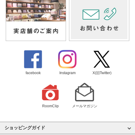
facebook
Instagram
X(旧Twitter)
RoomClip
メールマガジン
ショッピングガイド