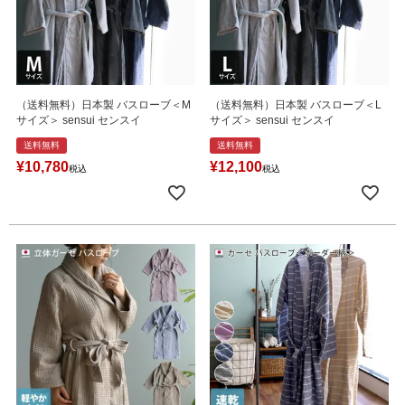
（送料無料）日本製 バスローブ＜M
（送料無料）日本製 バスローブ＜L
サイズ＞ sensui センスイ
サイズ＞ sensui センスイ
送料無料
送料無料
¥
10,780
¥
12,100
税込
税込