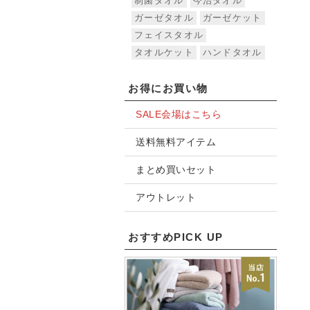
制菌タオル
今治タオル
ガーゼタオル
ガーゼケット
フェイスタオル
タオルケット
ハンドタオル
お得にお買い物
SALE会場はこちら
送料無料アイテム
まとめ買いセット
アウトレット
おすすめPICK UP