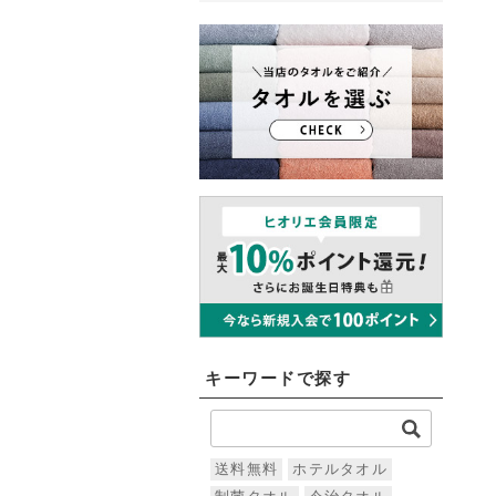
キーワードで探す
送料無料
ホテルタオル