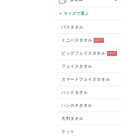
サイズで選ぶ
バスタオル
ミニバスタオル
HOT
ビッグフェイスタオル
HOT
フェイスタオル
スマートフェイスタオル
ハンドタオル
ハンカチタオル
大判タオル
ケット