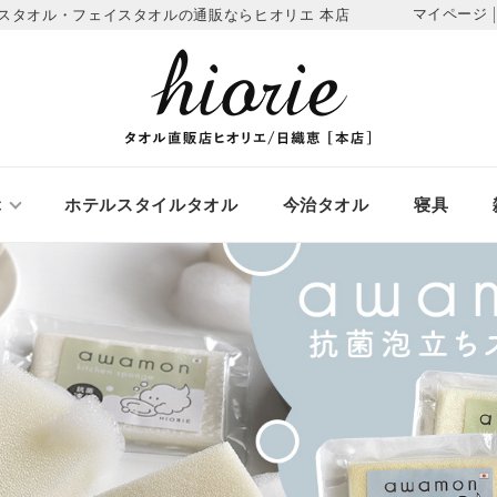
マイページ
スタオル・フェイスタオルの通販ならヒオリエ 本店
ぶ
ホテルスタイルタオル
今治タオル
寝具