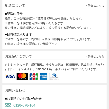
配送について
> 詳細はこちら
■配送の目安
通常、ご入金確認後2～4営業日で弊社から発送いたします。
※休業日をはさむ場合お時間をいただきます。
※ご注文の混雑状況などにより、多少前後する場合がございます。
■日時指定承ります
ご注文日を含めず、2営業日～最長1週間を目安にご指定頂けます。
お急ぎの場合はお電話にてご相談下さい。
お支払いについて
> 詳細はこちら
クレジットカード、銀行振込、ゆうちょ振込、郵便振替、代金引換、PayPa
y（オンライン決済）、Amazon Pay、楽天ペイがご利用いただけます。
お問い合わせ
■お電話でのお問い合わせ
0120-678-104