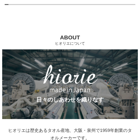
ABOUT
ヒオリエについて
日々のしあわせを織りなす
ヒオリエは歴史あるタオル産地、大阪・泉州で1959年創業のタ
オルメーカーです。