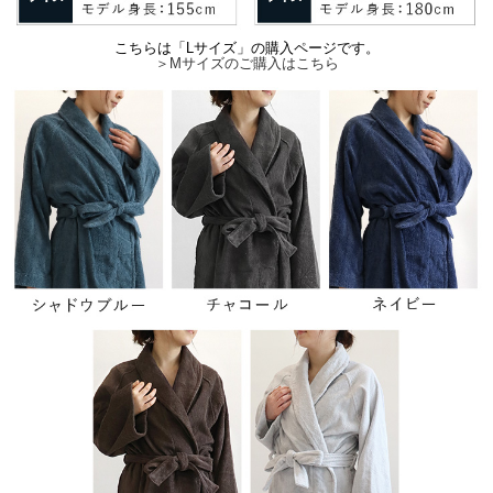
こちらは「Lサイズ」の購入ページです。
＞Mサイズのご購入はこちら