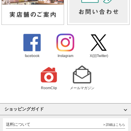
facebook
Instagram
X(旧Twitter)
RoomClip
メールマガジン
ショッピングガイド
送料について
> 詳細はこちら