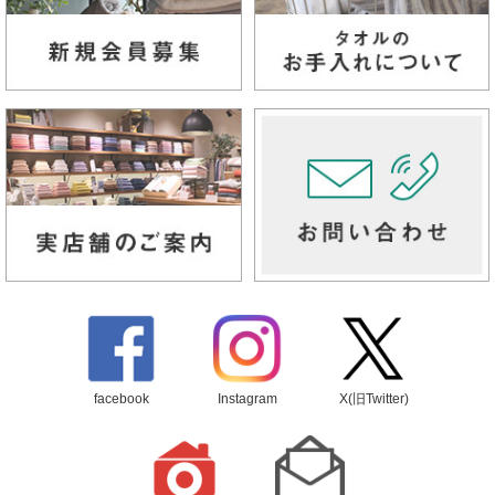
facebook
Instagram
X(旧Twitter)