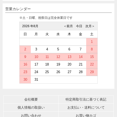
営業カレンダー
※土・日曜、祝祭日は完全休業日です
2026 年8月
＜前月
今日
次月＞
日
月
火
水
木
金
土
1
2
3
4
5
6
7
8
9
10
11
12
13
14
15
16
17
18
19
20
21
22
23
24
25
26
27
28
29
30
31
会社概要
特定商取引法に基づく表記
個人情報の取扱い
お支払い・送料について
お問い合わせ
お買い物カゴ