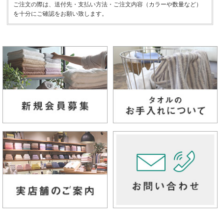
ご注文の際は、送付先・支払い方法・ご注文内容（カラーや数量など）
を十分にご確認をお願い致します。