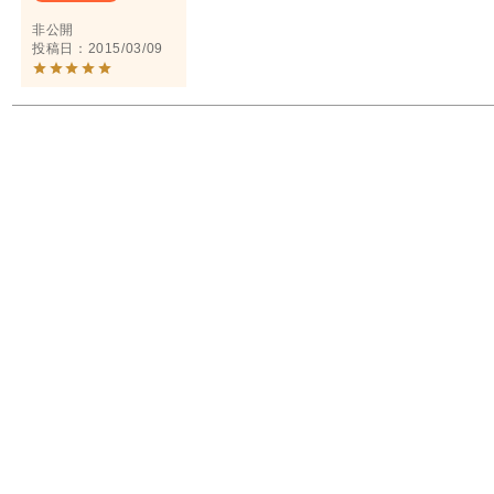
非公開
投稿日
2015/03/09