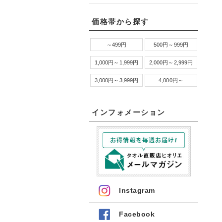
価格帯から探す
～499円
500円～999円
1,000円～1,999円
2,000円～2,999円
3,000円～3,999円
4,000円～
インフォメーション
Instagram
Facebook