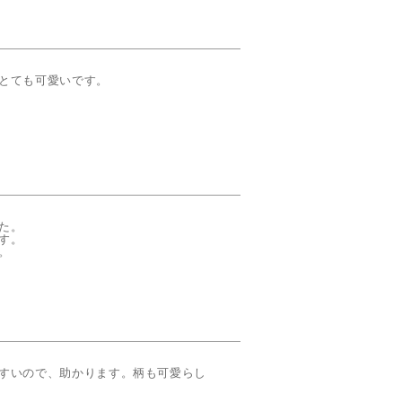
とても可愛いです。
。

。

。
すいので、助かります。柄も可愛らし