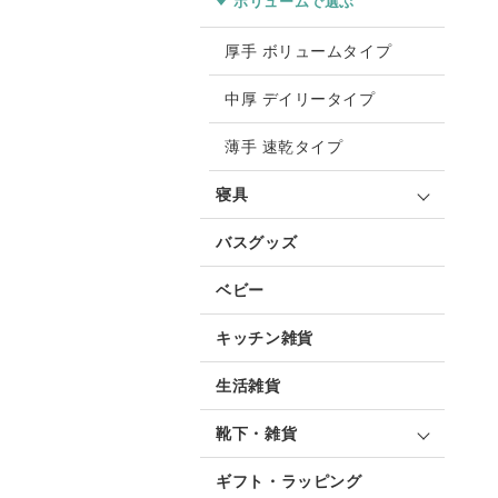
ボリュームで選ぶ
厚手 ボリュームタイプ
中厚 デイリータイプ
薄手 速乾タイプ
寝具
バスグッズ
ベビー
キッチン雑貨
生活雑貨
靴下・雑貨
ギフト・ラッピング