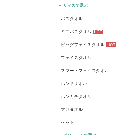
サイズで選ぶ
バスタオル
ミニバスタオル
HOT
ビッグフェイスタオル
HOT
フェイスタオル
スマートフェイスタオル
ハンドタオル
ハンカチタオル
大判タオル
ケット