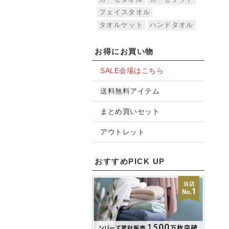
フェイスタオル
タオルケット
ハンドタオル
お得にお買い物
SALE会場はこちら
送料無料アイテム
まとめ買いセット
アウトレット
おすすめPICK UP