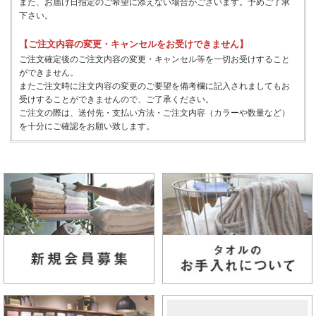
また、お届け日指定のご希望に添えない場合がございます。予めご了承
下さい。
【ご注文内容の変更・キャンセルをお受けできません】
ご注文確定後のご注文内容の変更・キャンセル等を一切お受けすること
ができません。
またご注文時に注文内容の変更のご要望を備考欄に記入されましてもお
受けすることができませんので、ご了承ください。
ご注文の際は、送付先・支払い方法・ご注文内容（カラーや数量など）
を十分にご確認をお願い致します。