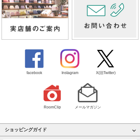
facebook
Instagram
X(旧Twitter)
RoomClip
メールマガジン
ショッピングガイド