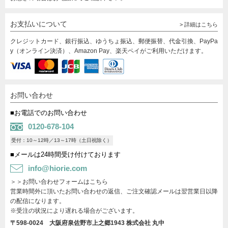
お支払いについて
> 詳細はこちら
クレジットカード、銀行振込、ゆうちょ振込、郵便振替、代金引換、PayPa
y（オンライン決済）、Amazon Pay、楽天ペイがご利用いただけます。
お問い合わせ
■お電話でのお問い合わせ
0120-678-104
受付：10～12時／13～17時（土日祝除く）
■メールは24時間受け付けております
info@hiorie.com
＞＞お問い合わせフォームはこちら
営業時間外に頂いたお問い合わせの返信、ご注文確認メールは翌営業日以降
の配信になります。
※受注の状況により遅れる場合がございます。
〒598-0024 大阪府泉佐野市上之郷1943
株式会社 丸中