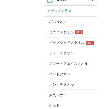
サイズで選ぶ
バスタオル
ミニバスタオル
HOT
ビッグフェイスタオル
HOT
フェイスタオル
スマートフェイスタオル
ハンドタオル
ハンカチタオル
大判タオル
ケット