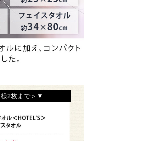
様2枚まで＞▼