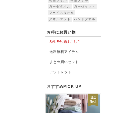
制菌タオル
今治タオル
ガーゼタオル
ガーゼケット
フェイスタオル
タオルケット
ハンドタオル
お得にお買い物
SALE会場はこちら
送料無料アイテム
まとめ買いセット
アウトレット
おすすめPICK UP