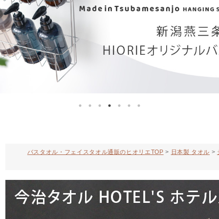
バスタオル・フェイスタオル通販のヒオリエTOP
日本製 タオル