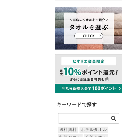
キーワードで探す
送料無料
ホテルタオル