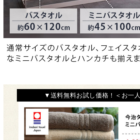
▼送料無料お試し価格！＜お一人