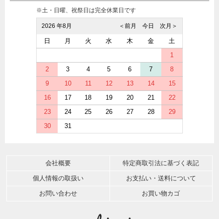
※土・日曜、祝祭日は完全休業日です
2026 年8月
＜前月
今日
次月＞
日
月
火
水
木
金
土
1
2
3
4
5
6
7
8
9
10
11
12
13
14
15
16
17
18
19
20
21
22
23
24
25
26
27
28
29
30
31
会社概要
特定商取引法に基づく表記
個人情報の取扱い
お支払い・送料について
お問い合わせ
お買い物カゴ