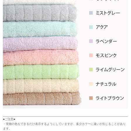
■ご注意■
・実物の色をできるだけ表示するようにしていますが、多少カラーに違いが生じることがあり
ます。