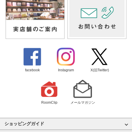
facebook
Instagram
X(旧Twitter)
RoomClip
メールマガジン
ショッピングガイド