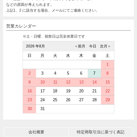
などの原因が考えられます。
上記1、2 に該当する場合、メールにてご連絡ください。
営業カレンダー
※土・日曜、祝祭日は完全休業日です
2026 年8月
＜前月
今日
次月＞
日
月
火
水
木
金
土
1
2
3
4
5
6
7
8
9
10
11
12
13
14
15
16
17
18
19
20
21
22
23
24
25
26
27
28
29
30
31
会社概要
特定商取引法に基づく表記