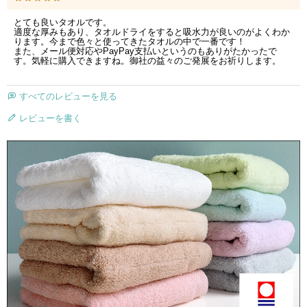
とても良いタオルです。

適度な厚みもあり、タオルドライをすると吸水力が良いのがよくわか
ります。今まで色々と使ってきたタオルの中で一番です！

また、メール便対応やPayPay支払いというのもありがたかったで
す。気軽に購入できますね。御社の益々のご発展をお祈りします。
すべてのレビューを見る
レビューを書く