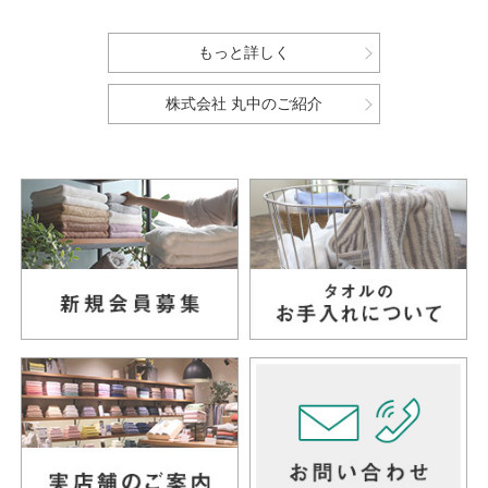
もっと詳しく
株式会社 丸中のご紹介