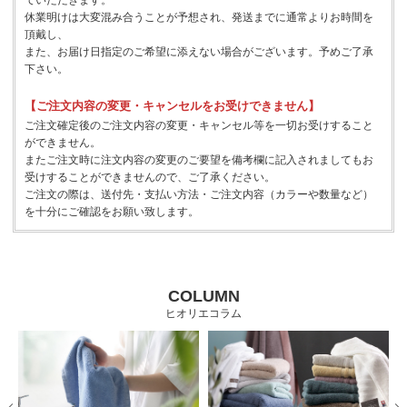
ていただきます。
休業明けは大変混み合うことが予想され、発送までに通常よりお時間を
頂戴し、
また、お届け日指定のご希望に添えない場合がございます。予めご了承
下さい。
【ご注文内容の変更・キャンセルをお受けできません】
ご注文確定後のご注文内容の変更・キャンセル等を一切お受けすること
ができません。
またご注文時に注文内容の変更のご要望を備考欄に記入されましてもお
受けすることができませんので、ご了承ください。
ご注文の際は、送付先・支払い方法・ご注文内容（カラーや数量など）
を十分にご確認をお願い致します。
COLUMN
ヒオリエコラム