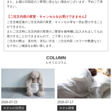
また、お届け日指定のご希望に添えない場合がございます。予めご了承
下さい。
【ご注文内容の変更・キャンセルをお受けできません】
ご注文確定後のご注文内容の変更・キャンセル等を一切お受けすること
ができません。
またご注文時に注文内容の変更のご要望を備考欄に記入されましてもお
受けすることができませんので、ご了承ください。
ご注文の際は、送付先・支払い方法・ご注文内容（カラーや数量など）
を十分にご確認をお願い致します。
COLUMN
ヒオリエコラム
2026-07-23
2026-07-17
タオルの活用法
タオル調査