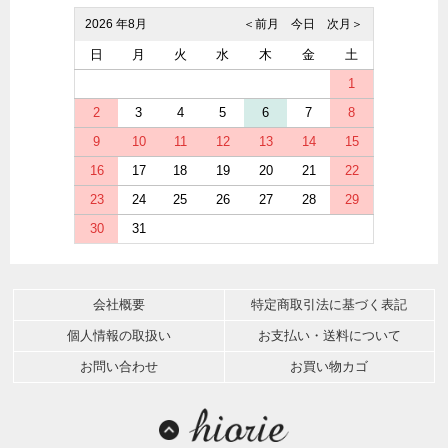
2026 年8月
＜前月
今日
次月＞
日
月
火
水
木
金
土
1
2
3
4
5
6
7
8
9
10
11
12
13
14
15
16
17
18
19
20
21
22
23
24
25
26
27
28
29
30
31
会社概要
特定商取引法に基づく表記
個人情報の取扱い
お支払い・送料について
お問い合わせ
お買い物カゴ