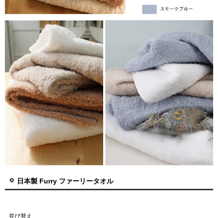
日本製 Furry ファーリータオル
並び替え