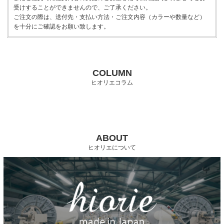
受けすることができませんので、ご了承ください。
ご注文の際は、送付先・支払い方法・ご注文内容（カラーや数量など）
を十分にご確認をお願い致します。
COLUMN
ヒオリエコラム
ABOUT
ヒオリエについて