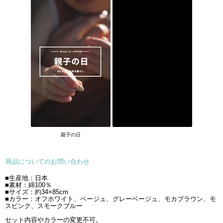
親子の日
商品についてのお問い合わせ
■生産地：日本
■素材：綿100％
■サイズ：約34×85cm
■カラー：オフホワイト、ベージュ、グレーベージュ、モカブラウン、モ
スピンク、スモークブルー
セット内容やカラーの変更不可。