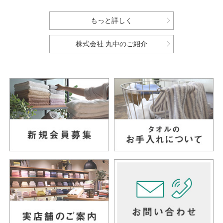
もっと詳しく
株式会社 丸中のご紹介