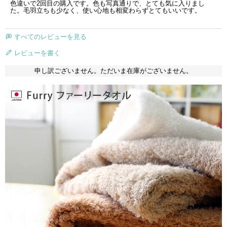
色違いで2回目の購入です。色も写真通りで、とても気に入りまし
た。毛羽立ちも少なく、使い心地も相変わらずとてもいいです。
すべてのレビューを見る
レビューを書く
申し訳ございません。ただいま在庫がございません。