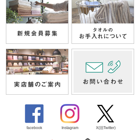
facebook
Instagram
X(旧Twitter)