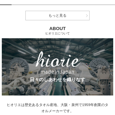
もっと見る
ABOUT
ヒオリエについて
日々のしあわせを織りなす
ヒオリエは歴史あるタオル産地、大阪・泉州で1959年創業のタ
オルメーカーです。