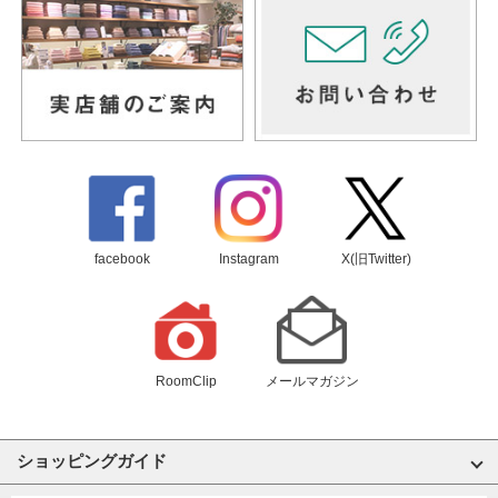
facebook
Instagram
X(旧Twitter)
RoomClip
メールマガジン
ショッピングガイド