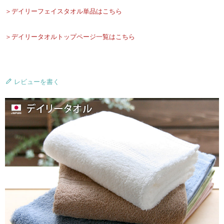
＞デイリーフェイスタオル単品はこちら
＞デイリータオルトップページ一覧はこちら
レビューを書く