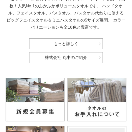
枚！人気No.1のふかふかボリュームタオルです。
ハンドタオ
ル、フェイスタオル、バスタオル、バスタオル代わりに使える
ビッグフェイスタオル＆ミニバスタオルの5サイズ展開。
カラー
バリエーションも全18色と豊富です。
もっと詳しく
株式会社 丸中のご紹介