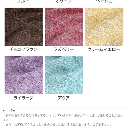
■ご注意■
・実物の色をできるだけ表示するようにしていますが、多少カラーに違いが生じることがあり
ます。
また、お客様のPC環境により多少の違いが生じる場合があります。ご了承下さい。