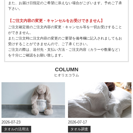
また、お届け日指定のご希望に添えない場合がございます。予めご了承
下さい。
【ご注文内容の変更・キャンセルをお受けできません】
ご注文確定後のご注文内容の変更・キャンセル等を一切お受けすること
ができません。
またご注文時に注文内容の変更のご要望を備考欄に記入されましてもお
受けすることができませんので、ご了承ください。
ご注文の際は、送付先・支払い方法・ご注文内容（カラーや数量など）
を十分にご確認をお願い致します。
COLUMN
ヒオリエコラム
2026-07-23
2026-07-17
タオルの活用法
タオル調査