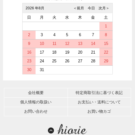
2026 年8月
＜前月
今日
次月＞
日
月
火
水
木
金
土
1
2
3
4
5
6
7
8
9
10
11
12
13
14
15
16
17
18
19
20
21
22
23
24
25
26
27
28
29
30
31
会社概要
特定商取引法に基づく表記
個人情報の取扱い
お支払い・送料について
お問い合わせ
お買い物カゴ