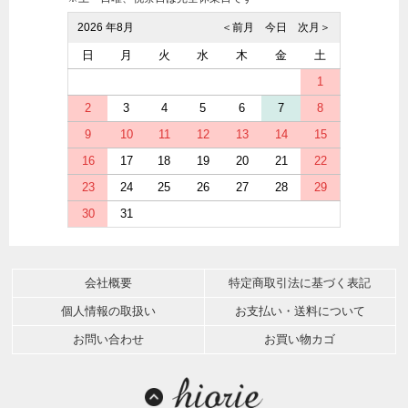
2026 年8月
＜前月
今日
次月＞
日
月
火
水
木
金
土
1
2
3
4
5
6
7
8
9
10
11
12
13
14
15
16
17
18
19
20
21
22
23
24
25
26
27
28
29
30
31
会社概要
特定商取引法に基づく表記
個人情報の取扱い
お支払い・送料について
お問い合わせ
お買い物カゴ