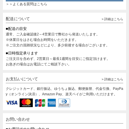
＞＞よくある質問はこちら
配送について
> 詳細はこちら
■配送の目安
通常、ご入金確認後2～4営業日で弊社から発送いたします。
※休業日をはさむ場合お時間をいただきます。
※ご注文の混雑状況などにより、多少前後する場合がございます。
■日時指定承ります
ご注文日を含めず、2営業日～最長1週間を目安にご指定頂けます。
お急ぎの場合はお電話にてご相談下さい。
お支払いについて
> 詳細はこちら
クレジットカード、銀行振込、ゆうちょ振込、郵便振替、代金引換、PayPa
y（オンライン決済）、Amazon Pay、楽天ペイがご利用いただけます。
お問い合わせ