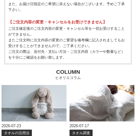
また、お届け日指定のご希望に添えない場合がございます。予めご了承
下さい。
【ご注文内容の変更・キャンセルをお受けできません】
ご注文確定後のご注文内容の変更・キャンセル等を一切お受けすること
ができません。
またご注文時に注文内容の変更のご要望を備考欄に記入されましてもお
受けすることができませんので、ご了承ください。
ご注文の際は、送付先・支払い方法・ご注文内容（カラーや数量など）
を十分にご確認をお願い致します。
COLUMN
ヒオリエコラム
2026-07-23
2026-07-17
タオルの活用法
タオル調査