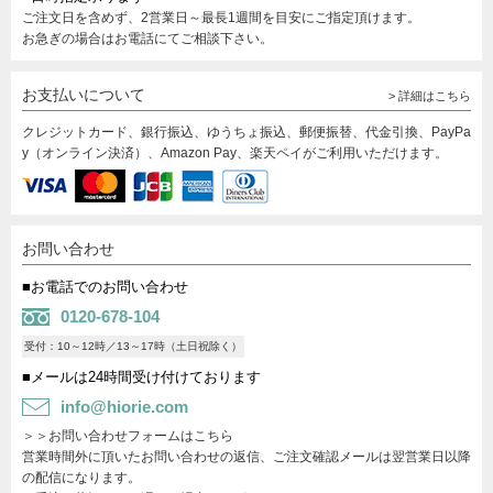
ご注文日を含めず、2営業日～最長1週間を目安にご指定頂けます。
お急ぎの場合はお電話にてご相談下さい。
お支払いについて
> 詳細はこちら
クレジットカード、銀行振込、ゆうちょ振込、郵便振替、代金引換、PayPa
y（オンライン決済）、Amazon Pay、楽天ペイがご利用いただけます。
お問い合わせ
■お電話でのお問い合わせ
0120-678-104
受付：10～12時／13～17時（土日祝除く）
■メールは24時間受け付けております
info@hiorie.com
＞＞お問い合わせフォームはこちら
営業時間外に頂いたお問い合わせの返信、ご注文確認メールは翌営業日以降
の配信になります。