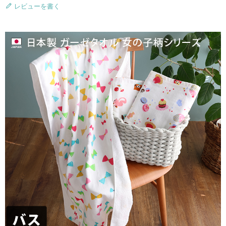
レビューを書く