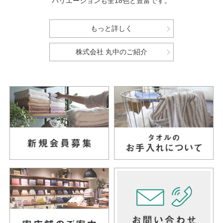
バリエーションも全18色と豊富です。
もっと詳しく
株式会社 丸中のご紹介