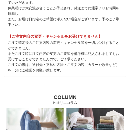
ていただきます。
休業明けは大変混み合うことが予想され、発送までに通常よりお時間を
頂戴し、
また、お届け日指定のご希望に添えない場合がございます。予めご了承
下さい。
【ご注文内容の変更・キャンセルをお受けできません】
ご注文確定後のご注文内容の変更・キャンセル等を一切お受けすること
ができません。
またご注文時に注文内容の変更のご要望を備考欄に記入されましてもお
受けすることができませんので、ご了承ください。
ご注文の際は、送付先・支払い方法・ご注文内容（カラーや数量など）
を十分にご確認をお願い致します。
COLUMN
ヒオリエコラム