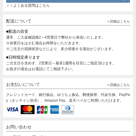
＞＞よくある質問はこちら
配送について
> 詳細はこちら
■配送の目安
通常、ご入金確認後2～4営業日で弊社から発送いたします。
※休業日をはさむ場合お時間をいただきます。
※ご注文の混雑状況などにより、多少前後する場合がございます。
■日時指定承ります
ご注文日を含めず、2営業日～最長1週間を目安にご指定頂けます。
お急ぎの場合はお電話にてご相談下さい。
お支払いについて
> 詳細はこちら
クレジットカード、銀行振込、ゆうちょ振込、郵便振替、代金引換、PayPa
y（オンライン決済）、Amazon Pay、楽天ペイがご利用いただけます。
お問い合わせ