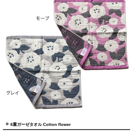
6重ガーゼタオル Cotton flower