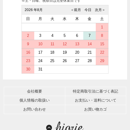
※土・日曜、祝祭日は完全休業日です
2026 年8月
＜前月
今日
次月＞
日
月
火
水
木
金
土
1
2
3
4
5
6
7
8
9
10
11
12
13
14
15
16
17
18
19
20
21
22
23
24
25
26
27
28
29
30
31
会社概要
特定商取引法に基づく表記
個人情報の取扱い
お支払い・送料について
お問い合わせ
お買い物カゴ