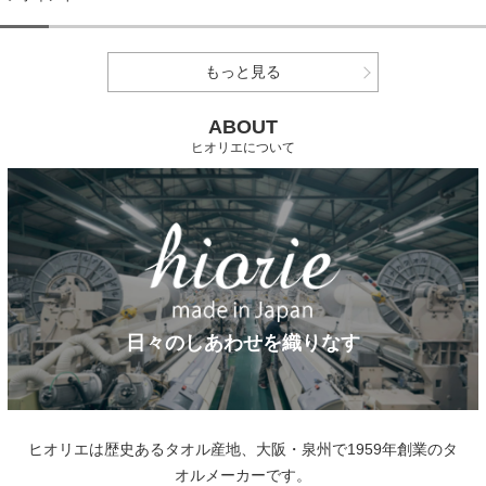
もっと見る
ABOUT
ヒオリエについて
日々のしあわせを織りなす
ヒオリエは歴史あるタオル産地、大阪・泉州で1959年創業のタ
オルメーカーです。