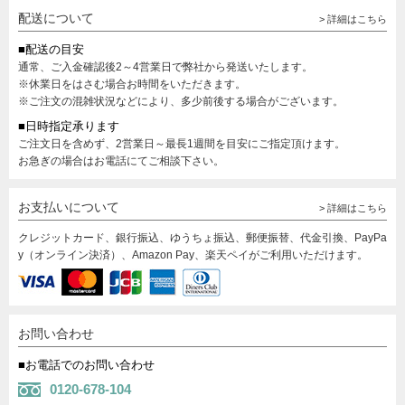
配送について
> 詳細はこちら
■配送の目安
通常、ご入金確認後2～4営業日で弊社から発送いたします。
※休業日をはさむ場合お時間をいただきます。
※ご注文の混雑状況などにより、多少前後する場合がございます。
■日時指定承ります
ご注文日を含めず、2営業日～最長1週間を目安にご指定頂けます。
お急ぎの場合はお電話にてご相談下さい。
お支払いについて
> 詳細はこちら
クレジットカード、銀行振込、ゆうちょ振込、郵便振替、代金引換、PayPa
y（オンライン決済）、Amazon Pay、楽天ペイがご利用いただけます。
お問い合わせ
■お電話でのお問い合わせ
0120-678-104