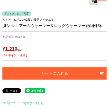
ギフトラッピング対応
冷えとりにも♪1枚2役の優秀アイテム！
肌シルク アームウォーマー＆レッグウォーマー 内絹外綿
商品番号
MSLaw
¥
1,210
税込
[
12
ポイント進呈 ]
カートに入れる
商品についてのお問い合わせ