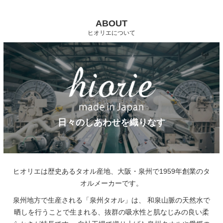
ABOUT
ヒオリエについて
日々のしあわせを織りなす
ヒオリエは歴史あるタオル産地、大阪・泉州で1959年創業のタ
オルメーカーです。
泉州地方で生産される「泉州タオル」は、
和泉山脈の天然水で
晒しを行うことで生まれる、抜群の吸水性と肌なじみの良い柔