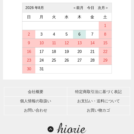
2026 年8月
＜前月
今日
次月＞
日
月
火
水
木
金
土
1
2
3
4
5
6
7
8
9
10
11
12
13
14
15
16
17
18
19
20
21
22
23
24
25
26
27
28
29
30
31
会社概要
特定商取引法に基づく表記
個人情報の取扱い
お支払い・送料について
お問い合わせ
お買い物カゴ