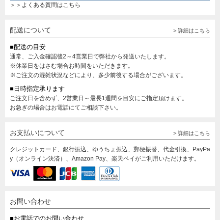
＞＞よくある質問はこちら
配送について
> 詳細はこちら
■配送の目安
通常、ご入金確認後2～4営業日で弊社から発送いたします。
※休業日をはさむ場合お時間をいただきます。
※ご注文の混雑状況などにより、多少前後する場合がございます。
■日時指定承ります
ご注文日を含めず、2営業日～最長1週間を目安にご指定頂けます。
お急ぎの場合はお電話にてご相談下さい。
お支払いについて
> 詳細はこちら
クレジットカード、銀行振込、ゆうちょ振込、郵便振替、代金引換、PayPa
y（オンライン決済）、Amazon Pay、楽天ペイがご利用いただけます。
お問い合わせ
■お電話でのお問い合わせ