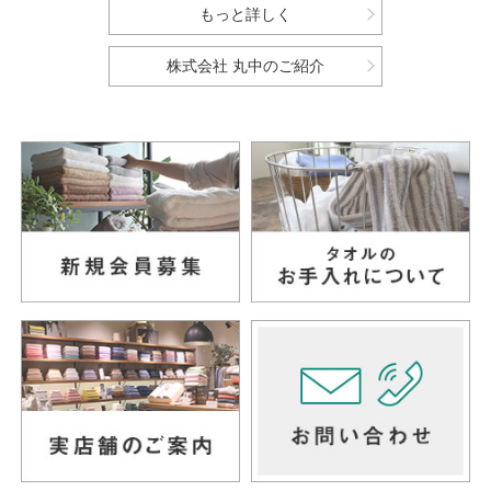
もっと詳しく
株式会社 丸中のご紹介