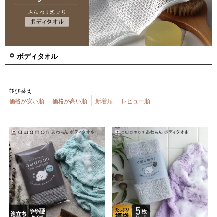
ボディタオル
並び替え
価格が安い順
価格が高い順
新着順
レビュー順