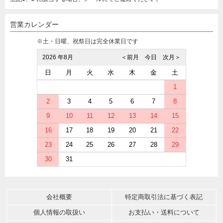
営業カレンダー
※土・日曜、祝祭日は完全休業日です
2026 年8月
＜前月
今日
次月＞
日
月
火
水
木
金
土
1
2
3
4
5
6
7
8
9
10
11
12
13
14
15
16
17
18
19
20
21
22
23
24
25
26
27
28
29
30
31
会社概要
特定商取引法に基づく表記
個人情報の取扱い
お支払い・送料について