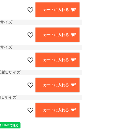
カートに入れる
Lサイズ
カートに入れる
Lサイズ
カートに入れる
圧縮Lサイズ
カートに入れる
縮Lサイズ
カートに入れる