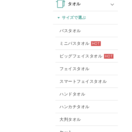
タオル
サイズで選ぶ
バスタオル
ミニバスタオル
HOT
ビッグフェイスタオル
HOT
フェイスタオル
スマートフェイスタオル
ハンドタオル
ハンカチタオル
大判タオル