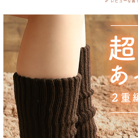
レビューを書