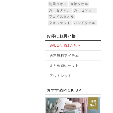
制菌タオル
今治タオル
ガーゼタオル
ガーゼケット
フェイスタオル
タオルケット
ハンドタオル
お得にお買い物
SALE会場はこちら
送料無料アイテム
まとめ買いセット
アウトレット
おすすめPICK UP