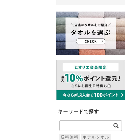
キーワードで探す
送料無料
ホテルタオル