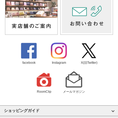
facebook
Instagram
X(旧Twitter)
RoomClip
メールマガジン
ショッピングガイド