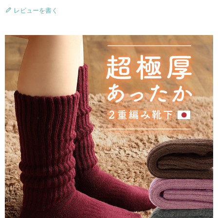
レビューを書く