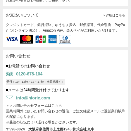
お急ぎの場合はお電話にてご相談下さい。
お支払いについて
> 詳細はこちら
クレジットカード、銀行振込、ゆうちょ振込、郵便振替、代金引換、PayPa
y（オンライン決済）、Amazon Pay、楽天ペイがご利用いただけます。
お問い合わせ
■お電話でのお問い合わせ
0120-678-104
受付：10～12時／13～17時（土日祝除く）
■メールは24時間受け付けております
info@hiorie.com
＞＞お問い合わせフォームはこちら
営業時間外に頂いたお問い合わせの返信、ご注文確認メールは翌営業日以降
の配信になります。
※受注の状況により遅れる場合がございます。
〒598-0024 大阪府泉佐野市上之郷1943
株式会社 丸中