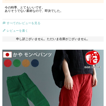
今の時季、とてもいいです。

ありそうでない素材なので、即決でした。
すべてのレビューを見る
レビューを書く
申し訳ございません。ただいま在庫がございません。