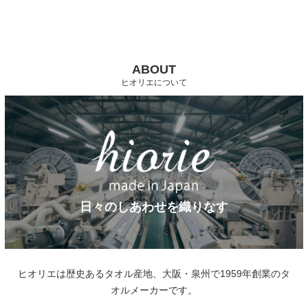
ABOUT
ヒオリエについて
日々のしあわせを織りなす
ヒオリエは歴史あるタオル産地、大阪・泉州で1959年創業のタ
オルメーカーです。