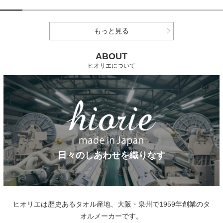
もっと見る
ABOUT
ヒオリエについて
日々のしあわせを織りなす
ヒオリエは歴史あるタオル産地、大阪・泉州で1959年創業のタ
オルメーカーです。