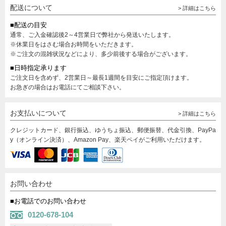
配送について
> 詳細はこちら
■配送の目安
通常、ご入金確認後2～4営業日で弊社から発送いたします。
※休業日をはさむ場合お時間をいただきます。
※ご注文の混雑状況などにより、多少前後する場合がございます。
■日時指定承ります
ご注文日を含めず、2営業日～最長1週間を目安にご指定頂けます。
お急ぎの場合はお電話にてご相談下さい。
お支払いについて
> 詳細はこちら
クレジットカード、銀行振込、ゆうちょ振込、郵便振替、代金引換、PayPa
y（オンライン決済）、Amazon Pay、楽天ペイがご利用いただけます。
お問い合わせ
■お電話でのお問い合わせ
0120-678-104