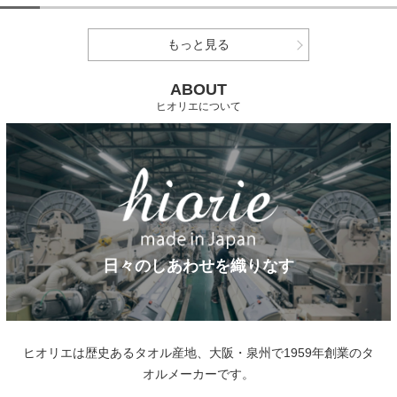
もっと見る
ABOUT
ヒオリエについて
日々のしあわせを織りなす
ヒオリエは歴史あるタオル産地、大阪・泉州で1959年創業のタ
オルメーカーです。