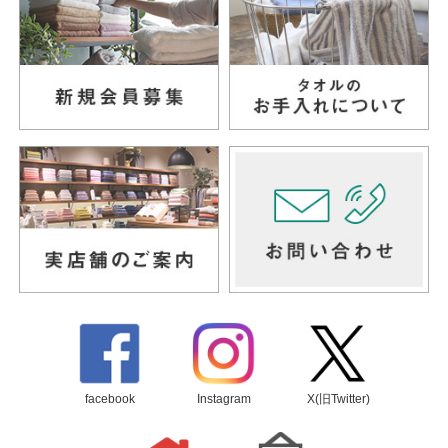
facebook
Instagram
X(旧Twitter)