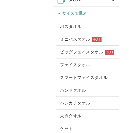
サイズで選ぶ
バスタオル
ミニバスタオル
HOT
ビッグフェイスタオル
HOT
フェイスタオル
スマートフェイスタオル
ハンドタオル
ハンカチタオル
大判タオル
ケット