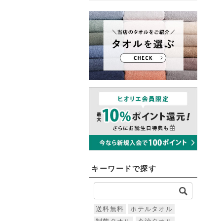
キーワードで探す
送料無料
ホテルタオル