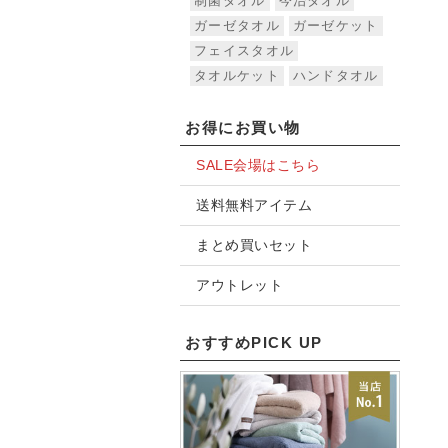
制菌タオル
今治タオル
ガーゼタオル
ガーゼケット
フェイスタオル
タオルケット
ハンドタオル
お得にお買い物
SALE会場はこちら
送料無料アイテム
まとめ買いセット
アウトレット
おすすめPICK UP