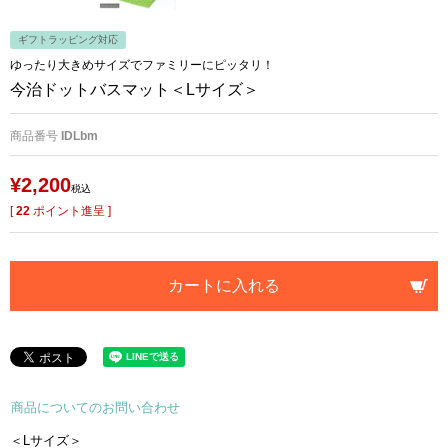
ギフトラッピング対応
ゆったり大きめサイズでファミリーにピッタリ！
今治ドットバスマット＜Lサイズ＞
商品番号
IDLbm
¥
2,200
税込
[
22
ポイント進呈 ]
カートに入れる
商品についてのお問い合わせ
＜Lサイズ＞