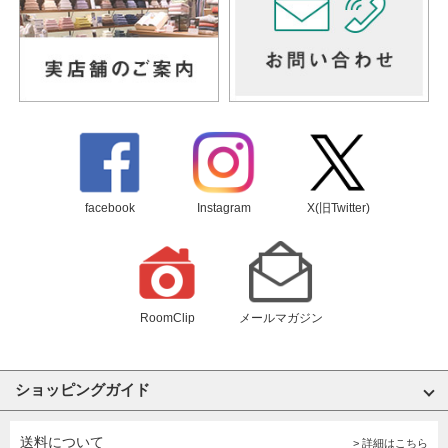
facebook
Instagram
X(旧Twitter)
RoomClip
メールマガジン
ショッピングガイド
送料について
> 詳細はこちら