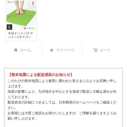
今治ドットバスマ
ット＜Lサイズ＞
ホーム
マイページ
カート
【熊本地震による配送遅延のお知らせ】
このたびの熊本地震により被害に遭われた皆さまに心よりお見舞い申し
上げます。
地震の影響により、九州地方を中心とする地域で配送に大幅な遅れが生
じております。
配送状況の詳細につきましては、日本郵便のホームページをご確認くだ
さい。
お客様には大変ご迷惑をお掛けいたしますが、ご理解を賜りますようお
願い申し上げます。