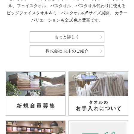
ル、フェイスタオル、バスタオル、バスタオル代わりに使える
ビッグフェイスタオル＆ミニバスタオルの5サイズ展開。
カラー
バリエーションも全18色と豊富です。
もっと詳しく
株式会社 丸中のご紹介