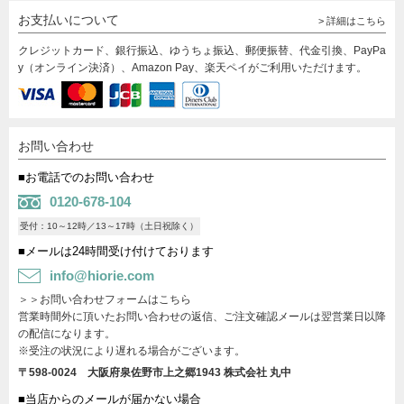
お支払いについて
> 詳細はこちら
クレジットカード、銀行振込、ゆうちょ振込、郵便振替、代金引換、PayPa
y（オンライン決済）、Amazon Pay、楽天ペイがご利用いただけます。
お問い合わせ
■お電話でのお問い合わせ
0120-678-104
受付：10～12時／13～17時（土日祝除く）
■メールは24時間受け付けております
info@hiorie.com
＞＞お問い合わせフォームはこちら
営業時間外に頂いたお問い合わせの返信、ご注文確認メールは翌営業日以降
の配信になります。
※受注の状況により遅れる場合がございます。
〒598-0024 大阪府泉佐野市上之郷1943
株式会社 丸中
■当店からのメールが届かない場合