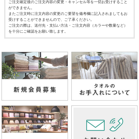
ご注文確定後のご注文内容の変更・キャンセル等を一切お受けすること
ができません。
またご注文時に注文内容の変更のご要望を備考欄に記入されましてもお
受けすることができませんので、ご了承ください。
ご注文の際は、送付先・支払い方法・ご注文内容（カラーや数量など）
を十分にご確認をお願い致します。