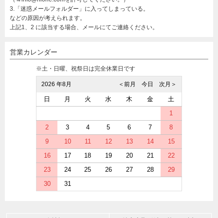
3.「迷惑メールフォルダー」に入ってしまっている。
などの原因が考えられます。
上記1、2 に該当する場合、メールにてご連絡ください。
営業カレンダー
※土・日曜、祝祭日は完全休業日です
2026 年8月
＜前月
今日
次月＞
日
月
火
水
木
金
土
1
2
3
4
5
6
7
8
9
10
11
12
13
14
15
16
17
18
19
20
21
22
23
24
25
26
27
28
29
30
31