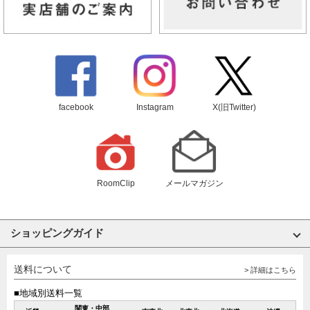
facebook
Instagram
X(旧Twitter)
RoomClip
メールマガジン
ショッピングガイド
送料について
> 詳細はこちら
■地域別送料一覧
関東・中部