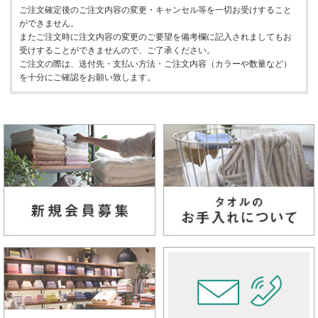
ご注文確定後のご注文内容の変更・キャンセル等を一切お受けすること
ができません。
またご注文時に注文内容の変更のご要望を備考欄に記入されましてもお
受けすることができませんので、ご了承ください。
ご注文の際は、送付先・支払い方法・ご注文内容（カラーや数量など）
を十分にご確認をお願い致します。