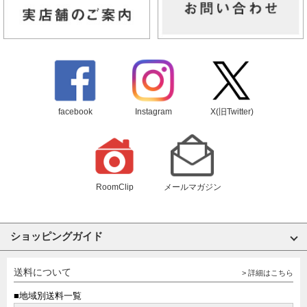
facebook
Instagram
X(旧Twitter)
RoomClip
メールマガジン
ショッピングガイド
送料について
> 詳細はこちら
■地域別送料一覧