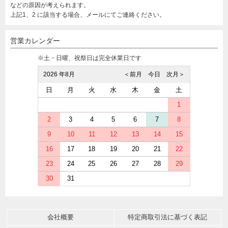
などの原因が考えられます。
上記1、2 に該当する場合、メールにてご連絡ください。
営業カレンダー
※土・日曜、祝祭日は完全休業日です
2026 年8月
＜前月
今日
次月＞
日
月
火
水
木
金
土
1
2
3
4
5
6
7
8
9
10
11
12
13
14
15
16
17
18
19
20
21
22
23
24
25
26
27
28
29
30
31
会社概要
特定商取引法に基づく表記