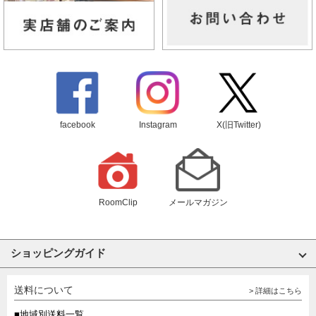
facebook
Instagram
X(旧Twitter)
RoomClip
メールマガジン
ショッピングガイド
送料について
> 詳細はこちら
■地域別送料一覧