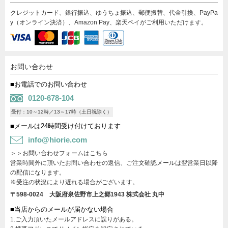
クレジットカード、銀行振込、ゆうちょ振込、郵便振替、代金引換、PayPa
y（オンライン決済）、Amazon Pay、楽天ペイがご利用いただけます。
お問い合わせ
■お電話でのお問い合わせ
0120-678-104
受付：10～12時／13～17時（土日祝除く）
■メールは24時間受け付けております
info@hiorie.com
＞＞お問い合わせフォームはこちら
営業時間外に頂いたお問い合わせの返信、ご注文確認メールは翌営業日以降
の配信になります。
※受注の状況により遅れる場合がございます。
〒598-0024 大阪府泉佐野市上之郷1943
株式会社 丸中
■当店からのメールが届かない場合
1.ご入力頂いたメールアドレスに誤りがある。