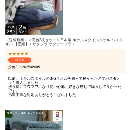
（送料無料）＜同色2枚セット＞日本製 ホテルスタイルタオル バスタ
オル 【圧縮】 / サタプラ サタデープラス
購入者
投稿日
2025/09/05
以前、ホテルスタイルのBIGタオルを買って良かったのでバスタオ
ルも購入しました。

洗う度にフワフワになり使い心地、好きな感じで購入して良かった
です。
