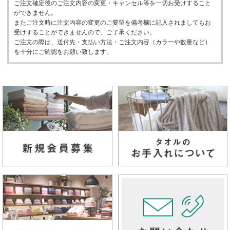
ご注文確定後のご注文内容の変更・キャンセル等を一切お受けすること
ができません。
またご注文時に注文内容の変更のご要望を備考欄に記入されましてもお
受けすることができませんので、ご了承ください。
ご注文の際は、送付先・支払い方法・ご注文内容（カラーや数量など）
を十分にご確認をお願い致します。