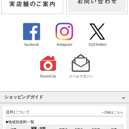
facebook
Instagram
X(旧Twitter)
RoomClip
メールマガジン
ショッピングガイド
送料について
> 詳細はこちら
■地域別送料一覧
関東・中部