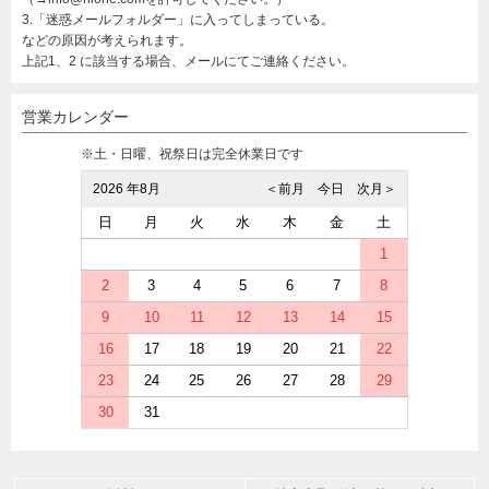
3.「迷惑メールフォルダー」に入ってしまっている。
などの原因が考えられます。
上記1、2 に該当する場合、メールにてご連絡ください。
営業カレンダー
※土・日曜、祝祭日は完全休業日です
2026 年8月
＜前月
今日
次月＞
日
月
火
水
木
金
土
1
2
3
4
5
6
7
8
9
10
11
12
13
14
15
16
17
18
19
20
21
22
23
24
25
26
27
28
29
30
31