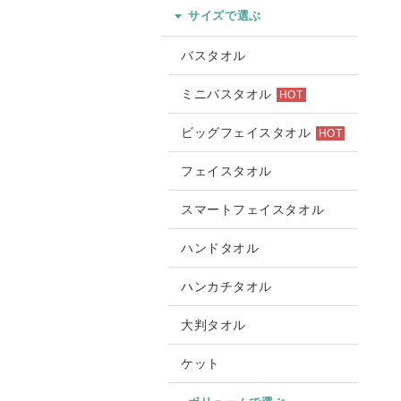
サイズで選ぶ
バスタオル
ミニバスタオル
HOT
ビッグフェイスタオル
HOT
フェイスタオル
スマートフェイスタオル
ハンドタオル
ハンカチタオル
大判タオル
ケット