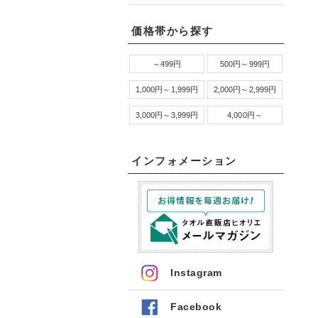
価格帯から探す
～499円
500円～999円
1,000円～1,999円
2,000円～2,999円
3,000円～3,999円
4,000円～
インフォメーション
Instagram
Facebook