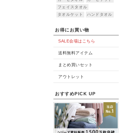
フェイスタオル
タオルケット
ハンドタオル
お得にお買い物
SALE会場はこちら
送料無料アイテム
まとめ買いセット
アウトレット
おすすめPICK UP