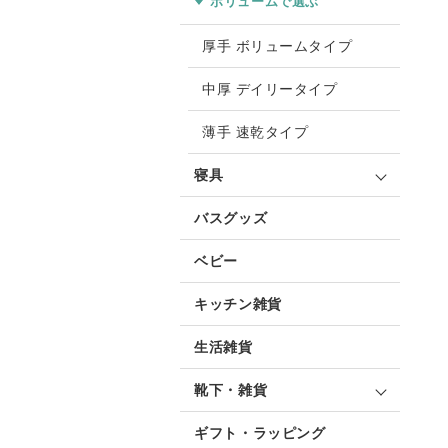
ボリュームで選ぶ
厚手 ボリュームタイプ
中厚 デイリータイプ
薄手 速乾タイプ
寝具
バスグッズ
ベビー
キッチン雑貨
生活雑貨
靴下・雑貨
ギフト・ラッピング