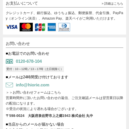
お支払いについて
> 詳細はこちら
クレジットカード、銀行振込、ゆうちょ振込、郵便振替、代金引換、PayPa
y（オンライン決済）、Amazon Pay、楽天ペイがご利用いただけます。
お問い合わせ
■お電話でのお問い合わせ
0120-678-104
受付：10～12時／13～17時（土日祝除く）
■メールは24時間受け付けております
info@hiorie.com
＞＞お問い合わせフォームはこちら
営業時間外に頂いたお問い合わせの返信、ご注文確認メールは翌営業日以降
の配信になります。
※受注の状況により遅れる場合がございます。
〒598-0024 大阪府泉佐野市上之郷1943
株式会社 丸中
■当店からのメールが届かない場合