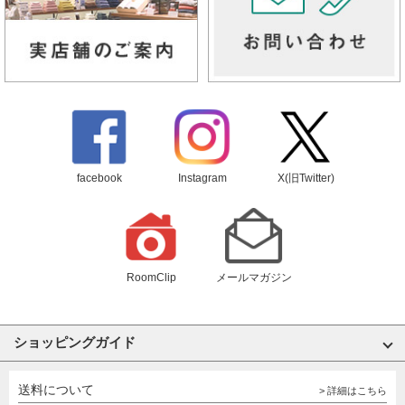
facebook
Instagram
X(旧Twitter)
RoomClip
メールマガジン
ショッピングガイド
送料について
> 詳細はこちら