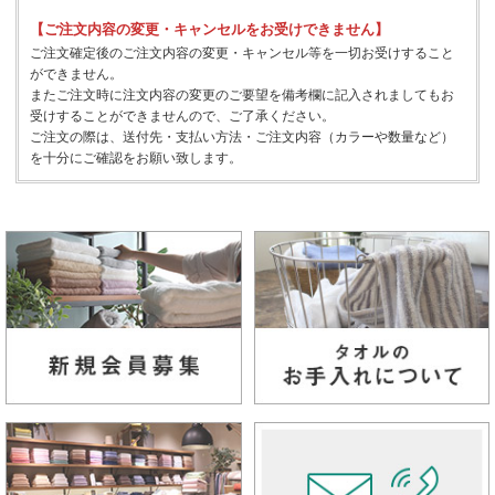
【ご注文内容の変更・キャンセルをお受けできません】
ご注文確定後のご注文内容の変更・キャンセル等を一切お受けすること
ができません。
またご注文時に注文内容の変更のご要望を備考欄に記入されましてもお
受けすることができませんので、ご了承ください。
ご注文の際は、送付先・支払い方法・ご注文内容（カラーや数量など）
を十分にご確認をお願い致します。